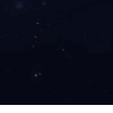
招聘信息
联系我们
在线留言
联系方式
电话: 0513-
85928789