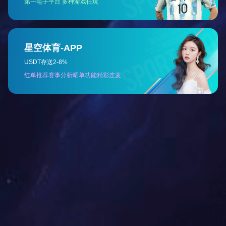
公司简介
资质荣誉
开云在线手
机入口
研究中心
生产设备