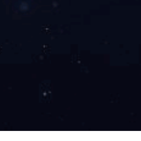
小负荷维氏硬度计
招聘信息
小负担维氏氏硬度计
联系我们
冲击试样缺口投影仪
的冲击钢材拉伸试验人才缺口高清投影
在线留言
冲击试样缺口专用手动拉床
联系方式
冲洗试件凹槽专用的一键拉床
电话: 0513-
气动打标机
85928789
汽动激光标机