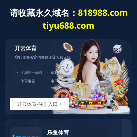
开云在线手机入口
中文版
关于我们
ABOUT US
公司简介
资质荣誉
网站开云在
开云在线手机入口
研究中心
生产设备
线手机入口
厂容厂貌
组织机构