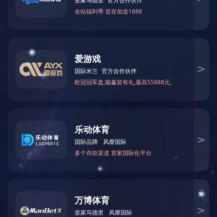
车方机床身数控铣床
生产设备
数显落地铣镗床
厂容厂貌
数显压力表落实铣镗床
组织机构
摇臂钻床
产品展示
拐臂钻床
舱室机械
HYDRAVHC WINDING MACHINE
甲板机械
HYDRAVHC WINDING MACHINE
其他
生产设备