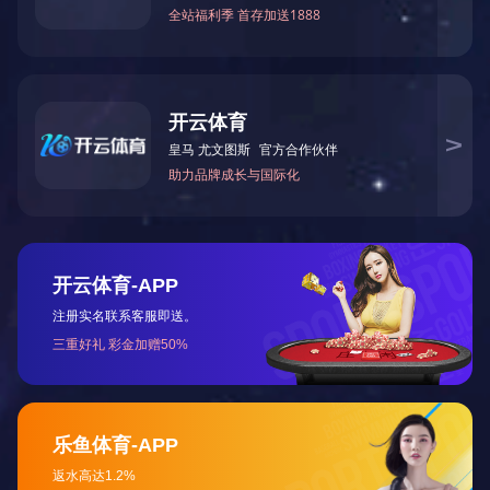
舱室机械
新闻资讯
甲板机械
其他
开云在线手
新闻资讯

机入口
开云在线手机入口
行业动态
行业动态
人力资源

人才理念
人力资源
招聘信息
联系我们

人才理念
在线留言
联系方式
招聘信息
© 2021 常熟开云在线手机入口-开云（中国） 化制造出非常有限司
联系我们
技术工艺不支持：