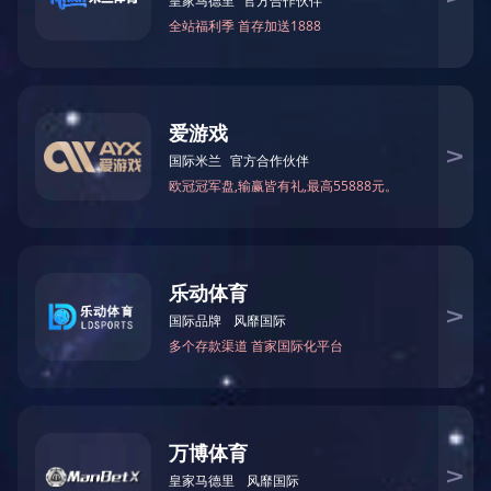
5、品德优良，仪态端庄、口才佳、善于处理社交关系;
6、具备良好的心理素质、有客户维护经验。
生产设备
联系我们
上几页
1
厂容厂貌
下空白页
网站开云在线手机入口
组织机构
开云在线手机入口-开云（中国）

产品展示
公司简介
资质荣誉
舱室机械
开云在线手机入口
研究中心
生产设备
甲板机械
厂容厂貌
组织机构
其他
产品展示
