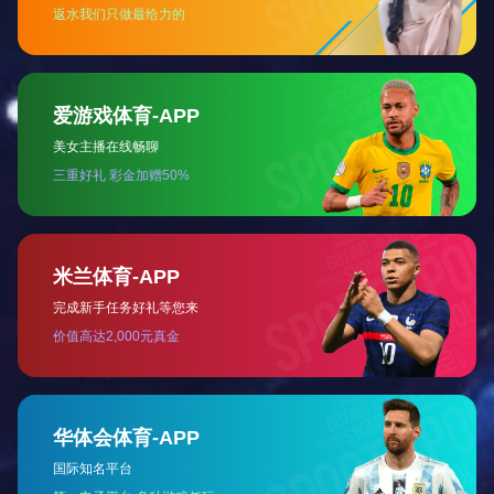
与我们合作
在线留言
联系方式
网站开云在
线手机入口
开云在线手
机入口-开云
（中国）