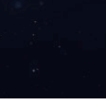
招聘信息
联系我们
在线留言
联系方式
电话: 0513-
85928789