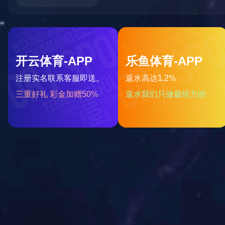
组织机构
产品展示
舱室机械
甲板机械
其他
新闻资讯
开云在线手机入口
行业动态
人力资源
人才理念
招聘信息
联系我们