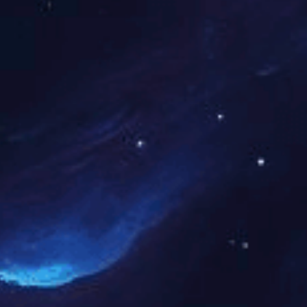
板冷
READ MORE


20T行车
READ MORE


热井单元
READ MORE


热媒水供应装置