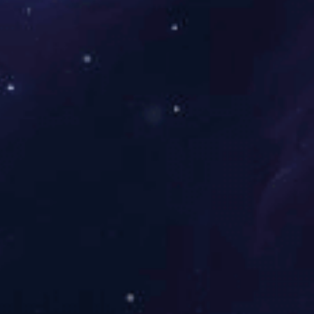
READ MORE


钛冷凝器
READ MORE


板式换热器
READ MORE


货食吊
READ MORE

