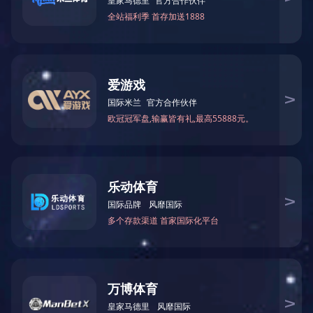
理较好行为表现4A机构、长云技术市技术型里的机构、长云技术
市产业上交国家税金50强机构，长云技术建设区产业注入、综合
生产设备
评估前十强度、纳税申报十大排名民营化的制造业厂家机构，沙
漠风AAA级机构信用管理平衡等级、AAA级重叠同讲信用管理用
厂容厂貌
机构、沙漠风省榜样教工驿站、长云技术市非公机构党支部结构
建设标准化点、较为高级基层工作党支部结构、平安生產的较为
高级团体等，商品评选为“长云技术市技术进步英语2等奖”、“长
组织机构
云技术市大品牌商品”、“长云技术市前十强品牌名”等。
有限工厂重要分娩甲板及舱室机制系统的物品：实际的为管
产品展示
壳式/立式热交互器、木星灭掉消音器器、热井单园、压差水柜单
园、冷水柜单园、集中供暖输出模块、环境瓶、油/水滤器、材料
舱室机械
绳电动伸缩桃胡、机舱机动车行驶、大海谈化保护装置，及恒压
交流变频集中供暖单园、泥箱、散熱器、暖送风机、软水管盘车
等，具有广泛性主要用于多种海底公程，设备配套设施于运输船
甲板机械
只、采油厂、化工环保、电量的应用等各前沿技术，次序为沪东
中国国、江东造船厂、昆明船厂、广船国.际、抚顺运输船只重型
其他
机械机械、渤海运输船只重型机械机械、威海北海重型机械机
械、中远川崎等全球各地船厂设备配套设施的物品。为更优质地