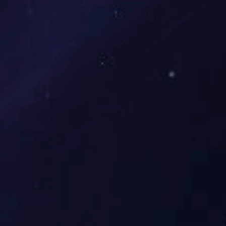
卷、泥箱、风扇冷却器、暖送风机、软水管盘车等，广泛性应用
在各区海工业，相互配套方案于船只、石油勘探、化工新材料、
电力有限公司等各方向，同时为沪东中华民族、皖江造船有限公
厂容厂貌
司、伤害船厂、广船国际上、苏州船只重型机械、渤海船只重型
机械、苏州北海重型机械、中远川崎等境内各区船厂相互配套方
案物品。为更有效地为合作方供应业务性管理，单位成立了更加
组织机构
全面的售服业务性管理网站，同时在苏州、苏州、伤害等地设备
了地办事人处，当即定位和正确掌握交楼物品的适用具体情况及
问题调查问卷，与合作方保证稳定的沟通的技巧。长远到现在，
产品展示
以良好的物品，良好的业务性管理，得到了合作方的依赖与淘宝
评价。
开云在线手机入口
舱室机械
甲板机械
Core Values
Customer first,Embrace change,Teamwork,Integrity,Positive Energy.
其他