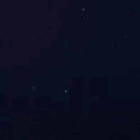
新闻资讯
Corporate Mission
Let” Made in China” Go Global.
开云在线手
机入口
Vision
Build a beautiful company that integrates personal pursuits into company’s
long-term development.
行业动态
研究中心
人力资源
人才理念