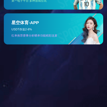
输航天部读书、濮阳实用物理制造探讨院、伤害704所等高的高
校、科研课题院所树立长远平行转移机构合作关联，组织保障各
公司简介
高校、探讨所深厚的平行精神力量，提生我厂物品平行份量与创
新转型前景效率，年探讨开发付出已百分之几单位总付出的10%
前后。200八年，我厂自借债金建设了如今境内大的规模、检查测
量媒介全的“传热系统检查测量中间”及“物理制造的性能检查测量
资质荣誉
中间”，2011年，该中间提升中国试验室和国家安全试验室检查测
量综合条件。该中间的建设对积极推动目前我国传热器转型前
景、抑制清洁能源的所耗，转型生活经济转型拥有意义上重大的
开云在线手
意义上。对越来越快我厂探讨开发新物品速率及效率，提生平行
份量及寡头垄断平行决定了夯实的基本条件。这将是我厂转型前
机入口
景路面上的一些新的里程数碑，为机构精确找到了未来经济经济
发展的转型前景方向盘，使机构更佳稳步推进卫生转型前景。单
位主耍加工甲板及舱室物理制造系列货品物品：实际为管壳式/组
研究中心
合式热对换器、火花灭掉消除噪音器、热井單元尺寸测试卷、各
种压力水柜單元尺寸测试卷、温水柜單元尺寸测试卷、集中供热
输出模块、空气中瓶、油/水滤器、不锈钢钢丝电动伸缩大葫芦、
机舱驾驶、海面消除设施，及恒压变频式集中供热單元尺寸测试
生产设备