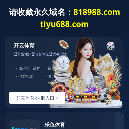
开云在线手机入口
中文版
产品展示
PRODUCTS
舱室机械
甲板机械
网站开云在
其他

线手机入口

Your location:
导航页