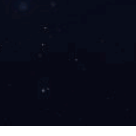
招聘信息
联系我们
在线留言
联系方式
电话: 0513-
85928789