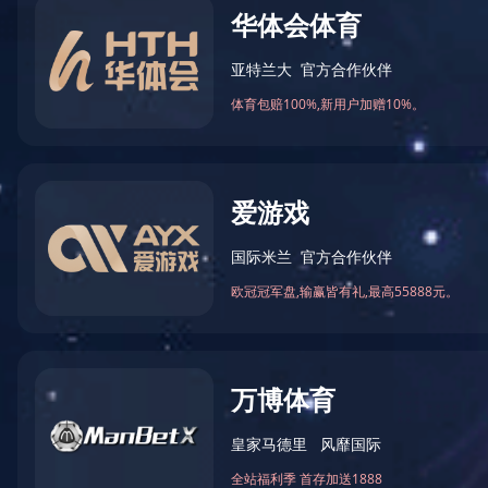
开云在线手机入口
行业动态
人力资源
人才理念
招聘信息
联系我们
在线留言
联系方式
网站开云在线手机入口
开云在线手机入口-开云（中国）
公司简介
资质荣誉
开云在线手机入口
研究中心
生产设备
厂容厂貌